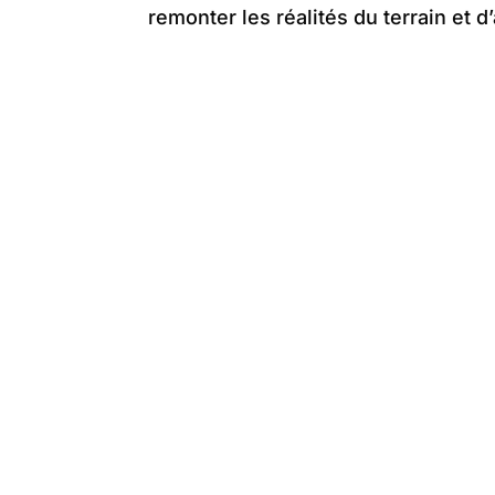
remonter les réalités du terrain et 