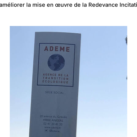
d’améliorer la mise en œuvre de la Redevance Incitat